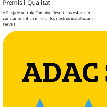
Premis i Qualitat
A Platja Montroig Camping Resort ens esforcem
constantment en millorar les nostres instal·lacions i
serveis