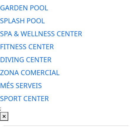
GARDEN POOL
SPLASH POOL
SPA & WELLNESS CENTER
FITNESS CENTER
DIVING CENTER
ZONA COMERCIAL
MÉS SERVEIS
SPORT CENTER
;