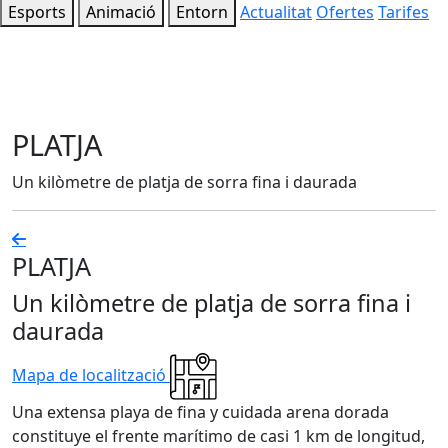
Esports
Animació
Entorn
Actualitat
Ofertes
Tarifes
PLATJA
Un kilòmetre de platja de sorra fina i daurada
PLATJA
Un kilòmetre de platja de sorra fina i
daurada
Mapa de localització
Una extensa playa de fina y cuidada arena dorada
constituye el frente marítimo de casi 1 km de longitud,