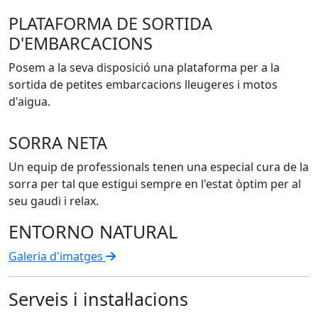
PLATAFORMA DE SORTIDA
D'EMBARCACIONS
Posem a la seva disposició una plataforma per a la
sortida de petites embarcacions lleugeres i motos
d'aigua.
SORRA NETA
Un equip de professionals tenen una especial cura de la
sorra per tal que estigui sempre en l'estat òptim per al
seu gaudi i relax.
ENTORNO NATURAL
Galeria d'imatges
Serveis i instal·lacions