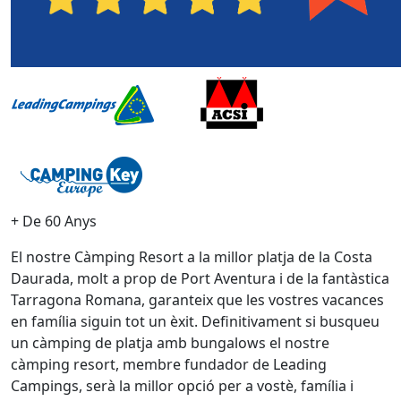
+ De 60 Anys
El nostre Càmping Resort a la millor platja de la Costa
Daurada, molt a prop de Port Aventura i de la fantàstica
Tarragona Romana, garanteix que les vostres vacances
en família siguin tot un èxit. Definitivament si busqueu
un càmping de platja amb bungalows el nostre
càmping resort, membre fundador de Leading
Campings, serà la millor opció per a vostè, família i