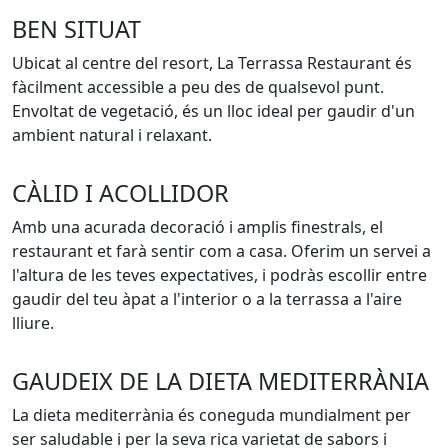
BEN SITUAT
Ubicat al centre del resort, La Terrassa Restaurant és
fàcilment accessible a peu des de qualsevol punt.
Envoltat de vegetació, és un lloc ideal per gaudir d'un
ambient natural i relaxant.
CÀLID I ACOLLIDOR
Amb una acurada decoració i amplis finestrals, el
restaurant et farà sentir com a casa. Oferim un servei a
l'altura de les teves expectatives, i podràs escollir entre
gaudir del teu àpat a l'interior o a la terrassa a l'aire
lliure.
GAUDEIX DE LA DIETA MEDITERRÀNIA
La dieta mediterrània és coneguda mundialment per
ser saludable i per la seva rica varietat de sabors i