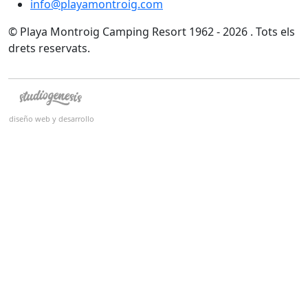
info@playamontroig.com
© Playa Montroig Camping Resort 1962 - 2026 . Tots els
drets reservats.