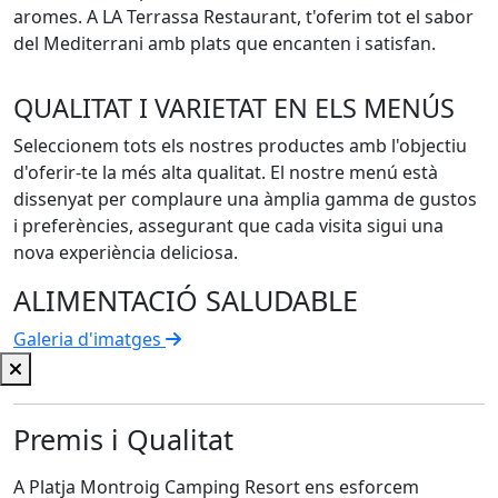
aromes. A LA Terrassa Restaurant, t'oferim tot el sabor
del Mediterrani amb plats que encanten i satisfan.
QUALITAT I VARIETAT EN ELS MENÚS
Seleccionem tots els nostres productes amb l'objectiu
d'oferir-te la més alta qualitat. El nostre menú està
dissenyat per complaure una àmplia gamma de gustos
i preferències, assegurant que cada visita sigui una
nova experiència deliciosa.
ALIMENTACIÓ SALUDABLE
Galeria d'imatges
Premis i Qualitat
A Platja Montroig Camping Resort ens esforcem