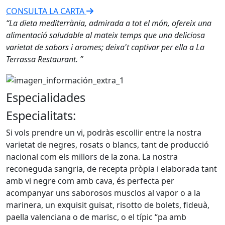
CONSULTA LA CARTA
“La dieta mediterrània, admirada a tot el món, ofereix una
alimentació saludable al mateix temps que una deliciosa
varietat de sabors i aromes; deixa't captivar per ella a La
Terrassa Restaurant. ”
Especialidades
Especialitats:
Si vols prendre un vi, podràs escollir entre la nostra
varietat de negres, rosats o blancs, tant de producció
nacional com els millors de la zona. La nostra
reconeguda sangria, de recepta pròpia i elaborada tant
amb vi negre com amb cava, és perfecta per
acompanyar uns saborosos musclos al vapor o a la
marinera, un exquisit guisat, risotto de bolets, fideuà,
paella valenciana o de marisc, o el típic “pa amb