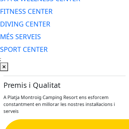
FITNESS CENTER
DIVING CENTER
MÉS SERVEIS
SPORT CENTER
;
Premis i Qualitat
A Platja Montroig Camping Resort ens esforcem
constantment en millorar les nostres instal·lacions i
serveis