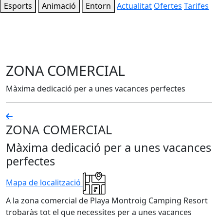
Esports
Animació
Entorn
Actualitat
Ofertes
Tarifes
ZONA COMERCIAL
Màxima dedicació per a unes vacances perfectes
ZONA COMERCIAL
Màxima dedicació per a unes vacances
perfectes
Mapa de localització
A la zona comercial de Playa Montroig Camping Resort
trobaràs tot el que necessites per a unes vacances