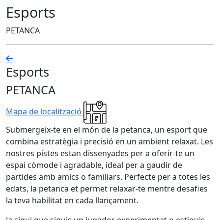
Esports
PETANCA
Esports
PETANCA
Mapa de localització
Submergeix-te en el món de la petanca, un esport que
combina estratègia i precisió en un ambient relaxat. Les
nostres pistes estan dissenyades per a oferir-te un
espai còmode i agradable, ideal per a gaudir de
partides amb amics o familiars. Perfecte per a totes les
edats, la petanca et permet relaxar-te mentre desafies
la teva habilitat en cada llançament.