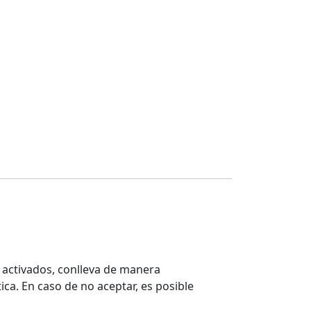
activados, conlleva de manera
ca. En caso de no aceptar, es posible