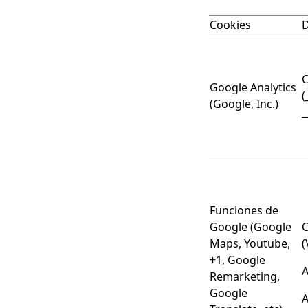
Cookies
C
Google Analytics
(
(Google, Inc.)
_
Funciones de
Google (Google
C
Maps, Youtube,
(
+1, Google
A
Remarketing,
Google
A