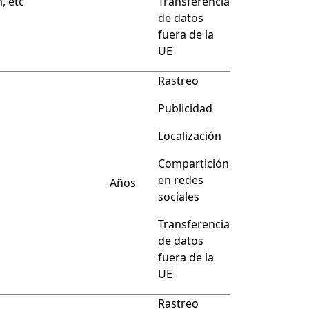
, etc
Transferencia
de datos
fuera de la
UE
Rastreo
Publicidad
Localización
Compartición
en redes
Años
sociales
Transferencia
de datos
fuera de la
UE
Rastreo