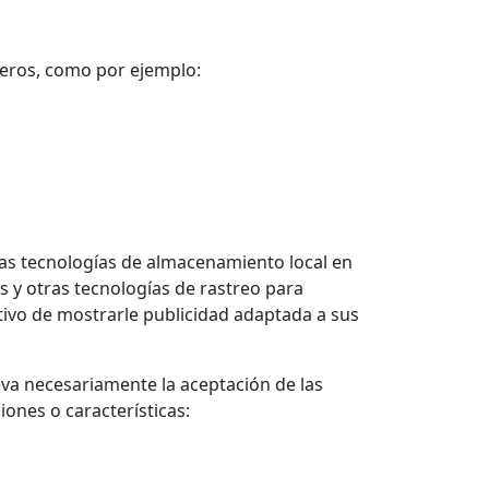
eros, como por ejemplo:
ras tecnologías de almacenamiento local en
es y otras tecnologías de rastreo para
tivo de mostrarle publicidad adaptada a sus
va necesariamente la aceptación de las
iones o características: