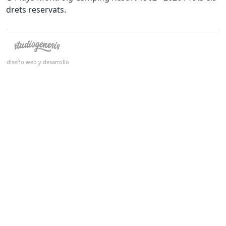
drets reservats.