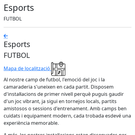
Esports
FUTBOL
Esports
FUTBOL
Mapa de localització
Al nostre camp de futbol, l'emoció del joc i la
camaraderia s'uneixen en cada partit. Disposem
d'instal·lacions de primer nivell perquè puguis gaudir
d'un joc vibrant, ja sigui en tornejos locals, partits
amistosos o sessions d'entrenament. Amb camps ben
cuidats i equipament modern, cada trobada esdevé una
experiència memorable.