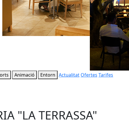
orts
Animació
Entorn
Actualitat
Ofertes
Tarifes
IA "LA TERRASSA"