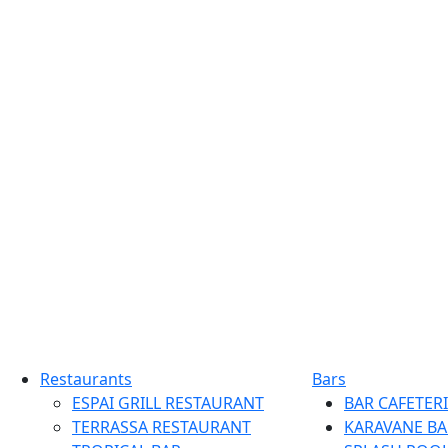
Restaurants
Bars
ESPAI GRILL RESTAURANT
BAR CAFETERI
TERRASSA RESTAURANT
KARAVANE BA