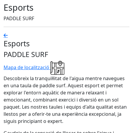
Esports
PADDLE SURF
Esports
PADDLE SURF
Mapa de localització
Descobreix la tranquil·litat de l'aigua mentre navegues
en una taula de paddle surf. Aquest esport et permet
explorar l'entorn aquàtic de manera relaxant i
emocionant, combinant exercici i diversió en un sol
paquet. Les nostres taules i equips d'alta qualitat estan
llestos per a oferir-te una experiència excepcional, ja
siguis principiant o expert.