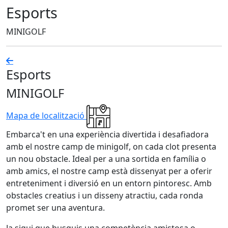
Esports
MINIGOLF
Esports
MINIGOLF
Mapa de localització
Embarca't en una experiència divertida i desafiadora
amb el nostre camp de minigolf, on cada clot presenta
un nou obstacle. Ideal per a una sortida en família o
amb amics, el nostre camp està dissenyat per a oferir
entreteniment i diversió en un entorn pintoresc. Amb
obstacles creatius i un disseny atractiu, cada ronda
promet ser una aventura.